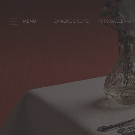
MENU
CAMERE E SUITE
FOTOGALLERIA