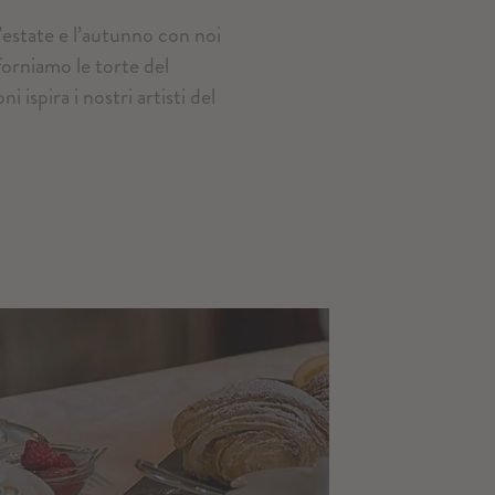
estate e l’autunno con noi
forniamo le torte del
ispira i nostri artisti del