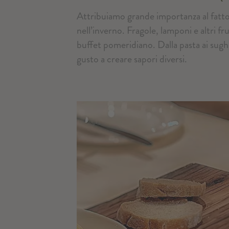
Attribuiamo grande importanza al fatto
nell’inverno. Fragole, lamponi e altri f
buffet pomeridiano. Dalla pasta ai sughi:
gusto a creare sapori diversi.