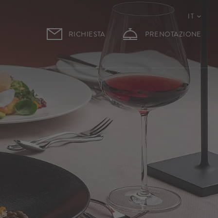
IT
RICHIESTA
PRENOTAZIONE